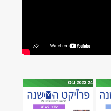
24 Oct 2023