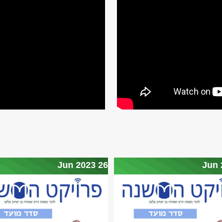
26 Jun 2023